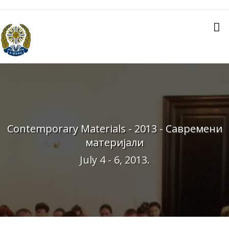
Contemporary Materials - 2013 - Савремени
материјали
July 4 - 6, 2013.