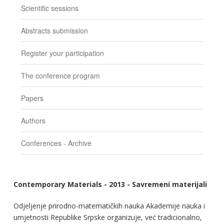
Scientific sessions
Abstracts submission
Register your participation
The conference program
Papers
Authors
Conferences - Archive
Contemporary Materials - 2013 - Savremeni materijali
Odjeljenje prirodno-matematičkih nauka Akademije nauka i
umjetnosti Republike Srpske organizuje, već tradicionalno,